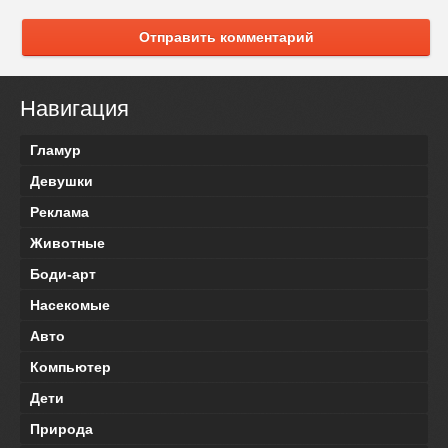
Отправить комментарий
Навигация
Гламур
Девушки
Реклама
Животные
Боди-арт
Насекомые
Авто
Компьютер
Дети
Природа