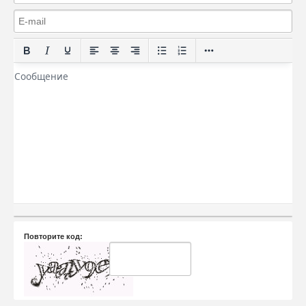
Повторите код: