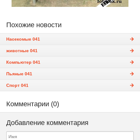
Похожие новости
Насекомые 041
животные 041
Компьютер 041
Пьяные 041
Спорт 041
Комментарии (0)
Добавление комментария