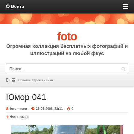
Войти
foto
Огромная коллекция бесплатных фотографий и
иллюстраций на любой фкус
Полная версия сайта
Юмор 041
fotomaster
23-05-2008, 22:11
0
Фото юмор