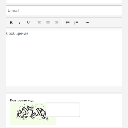
Повторите код: