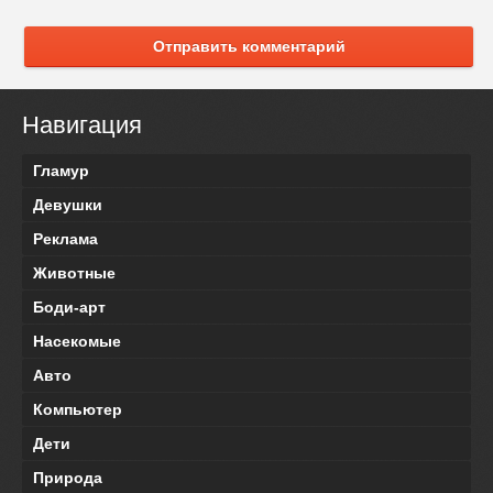
Отправить комментарий
Навигация
Гламур
Девушки
Реклама
Животные
Боди-арт
Насекомые
Авто
Компьютер
Дети
Природа