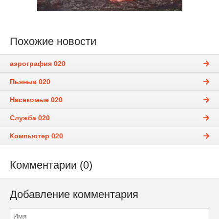
Похожие новости
аэрография 020
Пьяные 020
Насекомые 020
Служба 020
Компьютер 020
Комментарии (0)
Добавление комментария