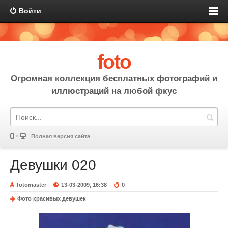
Войти
foto
Огромная коллекция бесплатных фотографий и
иллюстраций на любой фкус
Полная версия сайта
Девушки 020
fotomaster
13-03-2009, 16:38
0
Фото красивых девушек