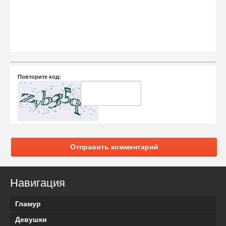
Повторите код:
Отправить комментарий
Навигация
Гламур
Девушки