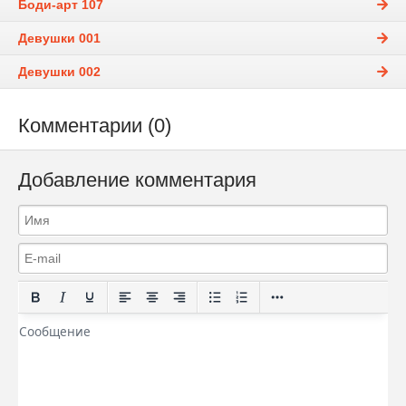
Боди-арт 107
Девушки 001
Девушки 002
Комментарии (0)
Добавление комментария