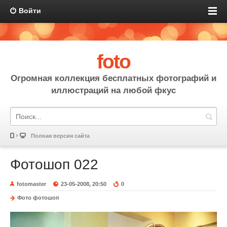
Войти
foto
Огромная коллекция бесплатных фотографий и
иллюстраций на любой фкус
Полная версия сайта
Фотошоп 022
fotomaster
23-05-2008, 20:50
0
Фото фотошоп