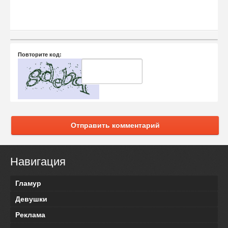
Повторите код:
Отправить комментарий
Навигация
Гламур
Девушки
Реклама