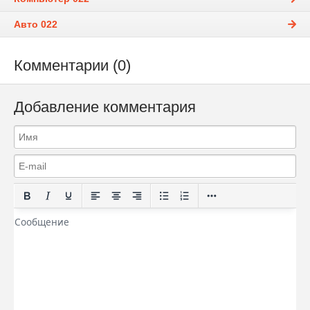
Авто 022
Комментарии (0)
Добавление комментария