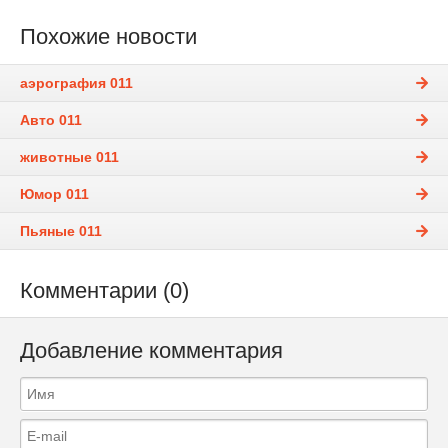
Похожие новости
аэрография 011
Авто 011
животные 011
Юмор 011
Пьяные 011
Комментарии (0)
Добавление комментария