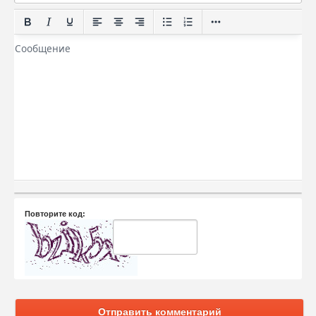
Повторите код:
Отправить комментарий