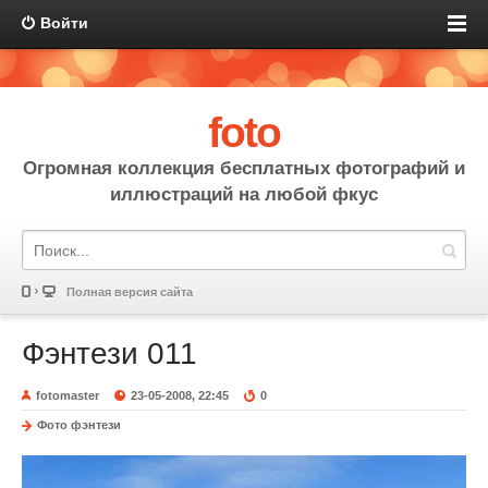
Войти
foto
Огромная коллекция бесплатных фотографий и
иллюстраций на любой фкус
Полная версия сайта
Фэнтези 011
fotomaster
23-05-2008, 22:45
0
Фото фэнтези