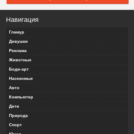
Навигация
Гламур
Девушки
Реклама
Животные
Боди-арт
Насекомые
Авто
Компьютер
Дети
Природа
Спорт