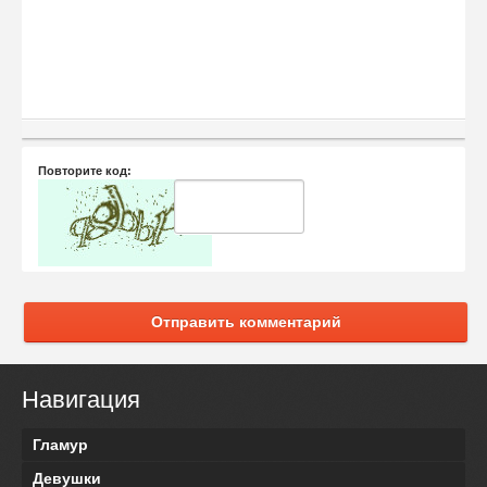
Повторите код:
Отправить комментарий
Навигация
Гламур
Девушки