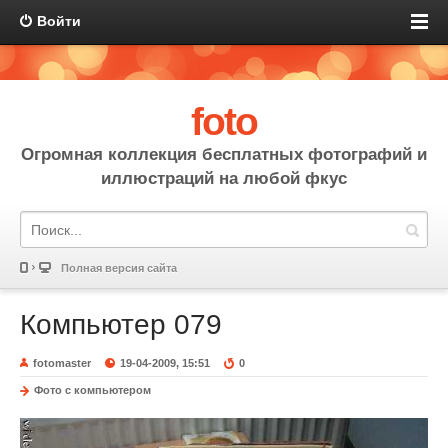
Войти
foto
Огромная коллекция бесплатных фотографий и
иллюстраций на любой фкус
Полная версия сайта
Компьютер 079
fotomaster
19-04-2009, 15:51
0
Фото с компьютером