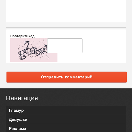
Повторите код:
Отправить комментарий
Навигация
Гламур
Девушки
Реклама