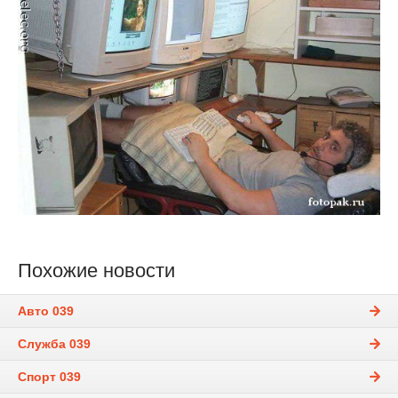
Похожие новости
Авто 039
Служба 039
Спорт 039