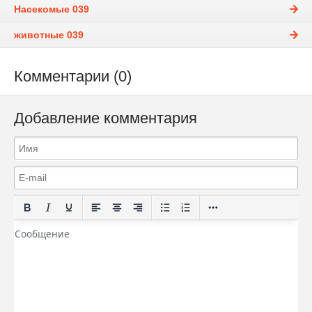
Насекомые 039
животные 039
Комментарии (0)
Добавление комментария