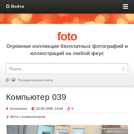
Войти
foto
Огромная коллекция бесплатных фотографий и
иллюстраций на любой фкус
Полная версия сайта
Компьютер 039
fotomaster
23-05-2008, 14:50
0
Фото с компьютером