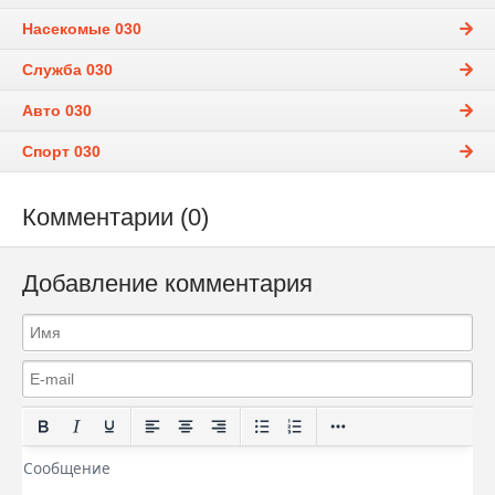
Насекомые 030
Служба 030
Авто 030
Спорт 030
Комментарии (0)
Добавление комментария