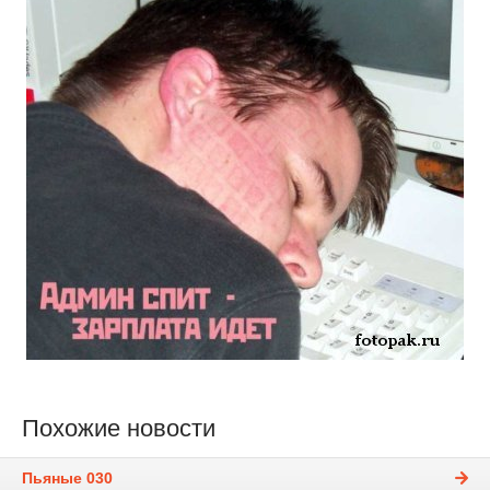
Похожие новости
Пьяные 030