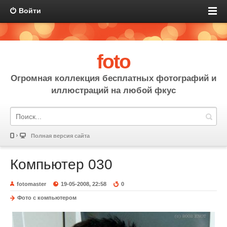
Войти
foto
Огромная коллекция бесплатных фотографий и
иллюстраций на любой фкус
Полная версия сайта
Компьютер 030
fotomaster
19-05-2008, 22:58
0
Фото с компьютером