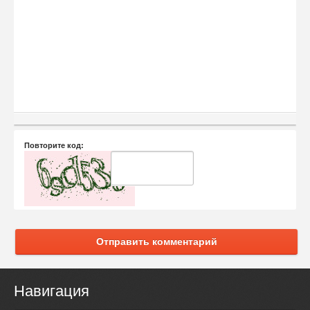
Повторите код:
Отправить комментарий
Навигация