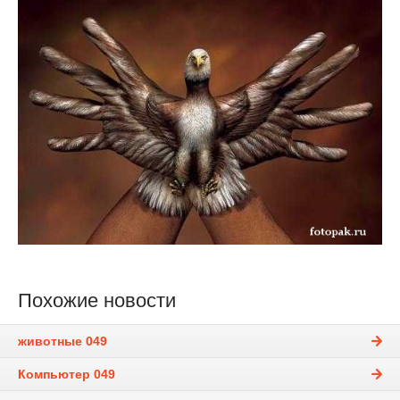
Похожие новости
животные 049
Компьютер 049