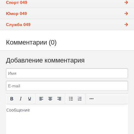
Спорт 049
Юмор 049
Служба 049
Комментарии (0)
Добавление комментария