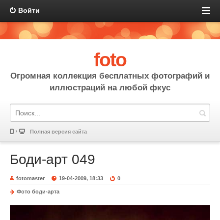
Войти
foto
Огромная коллекция бесплатных фотографий и
иллюстраций на любой фкус
Полная версия сайта
Боди-арт 049
fotomaster
19-04-2009, 18:33
0
Фото боди-арта