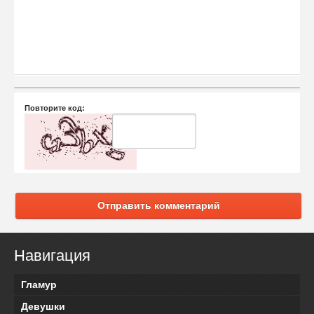
Повторите код:
Отправить комментарий
Навигация
Гламур
Девушки