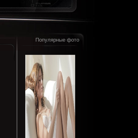
Популярные фото