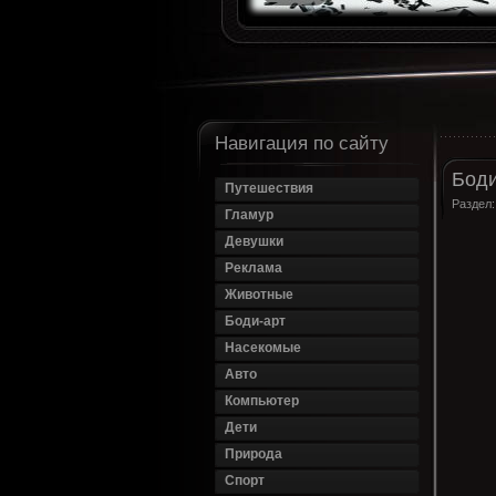
Навигация по сайту
Боди
Путешествия
Раздел
Гламур
Девушки
Реклама
Животные
Боди-арт
Насекомые
Авто
Компьютер
Дети
Природа
Спорт