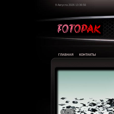
9 Августа 2026 13:36:57
foto
ГЛАВНАЯ
КОНТАКТЫ