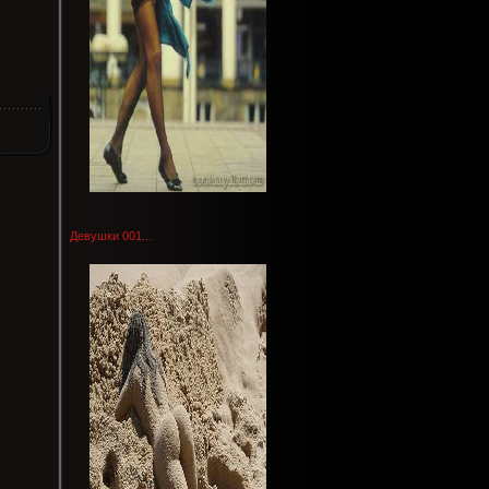
Девушки 001...