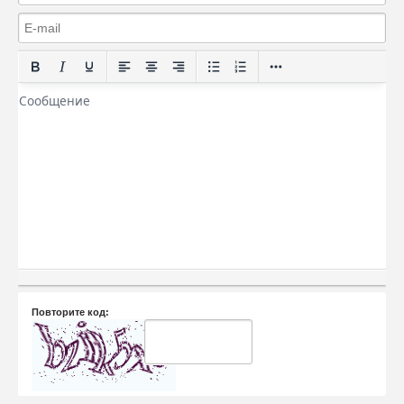
Повторите код: