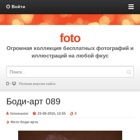
Войти
foto
Огромная коллекция бесплатных фотографий и
иллюстраций на любой фкус
Полная версия сайта
Боди-арт 089
fotomaster
23-08-2010, 12:55
0
Фото боди-арта