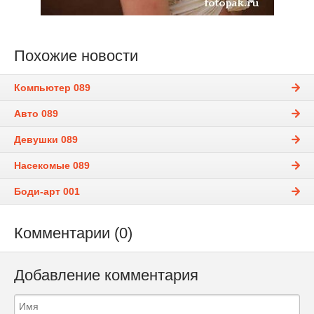
Похожие новости
Компьютер 089
Авто 089
Девушки 089
Насекомые 089
Боди-арт 001
Комментарии (0)
Добавление комментария