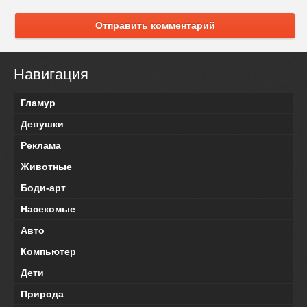
Отправить комментарий
Навигация
Гламур
Девушки
Реклама
Животные
Боди-арт
Насекомые
Авто
Компьютер
Дети
Природа