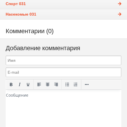
Спорт 031
Насекомые 031
Комментарии (0)
Добавление комментария