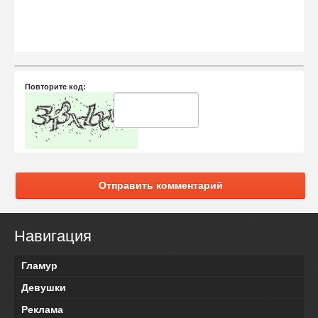
Повторите код:
Отправить комментарий
Навигация
Гламур
Девушки
Реклама