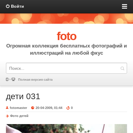
Войти
foto
Огромная коллекция бесплатных фотографий и
иллюстраций на любой фкус
Полная версия сайта
дети 031
fotomaster
20-04-2009, 01:44
0
Фото детей