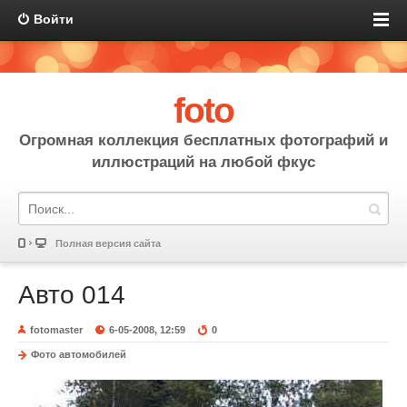
Войти
foto
Огромная коллекция бесплатных фотографий и
иллюстраций на любой фкус
Полная версия сайта
Авто 014
fotomaster
6-05-2008, 12:59
0
Фото автомобилей