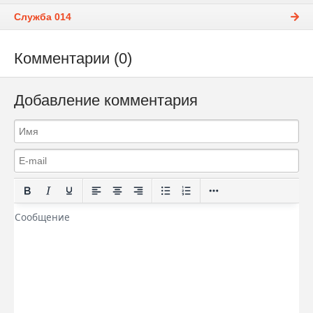
Служба 014
Комментарии (0)
Добавление комментария