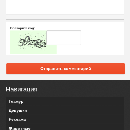
Повторите код:
Отправить комментарий
Навигация
Гламур
Девушки
Реклама
Животные