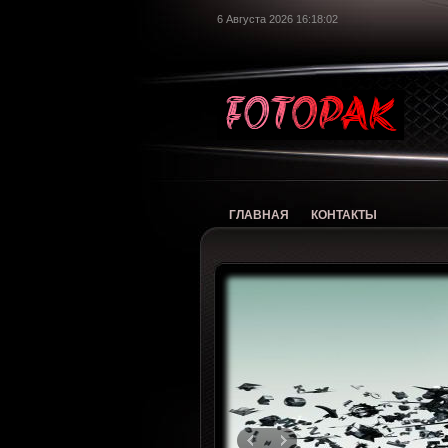
6 Августа 2026 16:18:03
foto
ГЛАВНАЯ
КОНТАКТЫ