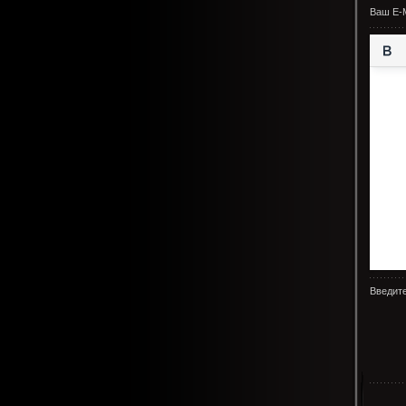
Ваш E-M
Введите