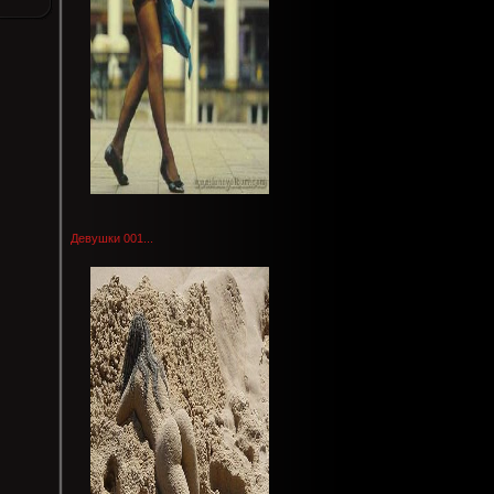
Девушки 001...