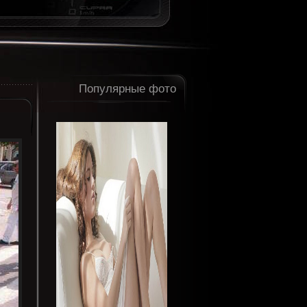
Популярные фото