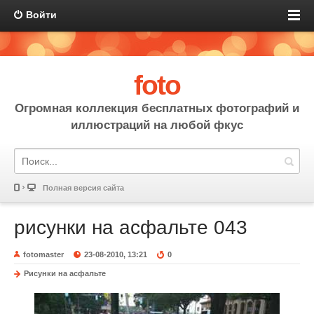
Войти
foto
Огромная коллекция бесплатных фотографий и
иллюстраций на любой фкус
Полная версия сайта
рисунки на асфальте 043
fotomaster
23-08-2010, 13:21
0
Рисунки на асфальте