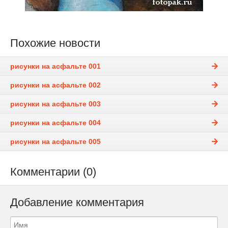
Похожие новости
рисунки на асфальте 001
рисунки на асфальте 002
рисунки на асфальте 003
рисунки на асфальте 004
рисунки на асфальте 005
Комментарии (0)
Добавление комментария