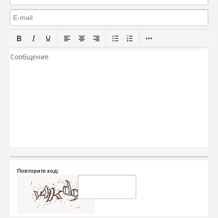
Повторите код: