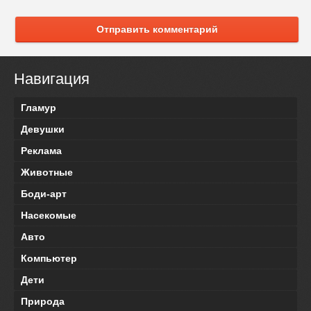
Отправить комментарий
Навигация
Гламур
Девушки
Реклама
Животные
Боди-арт
Насекомые
Авто
Компьютер
Дети
Природа