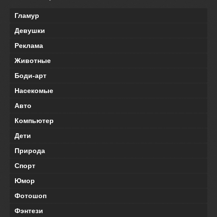
Гламур
Девушки
Реклама
Животные
Боди-арт
Насекомые
Авто
Компьютер
Дети
Природа
Спорт
Юмор
Фотошоп
Фэнтези