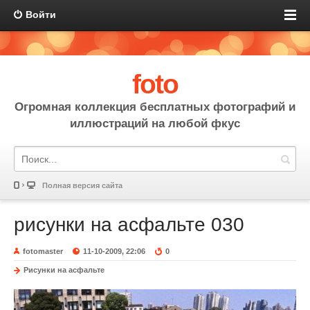
Войти
foto
Огромная коллекция бесплатных фотографий и
иллюстраций на любой фкус
Полная версия сайта
рисунки на асфальте 030
fotomaster
11-10-2009, 22:06
0
Рисунки на асфальте