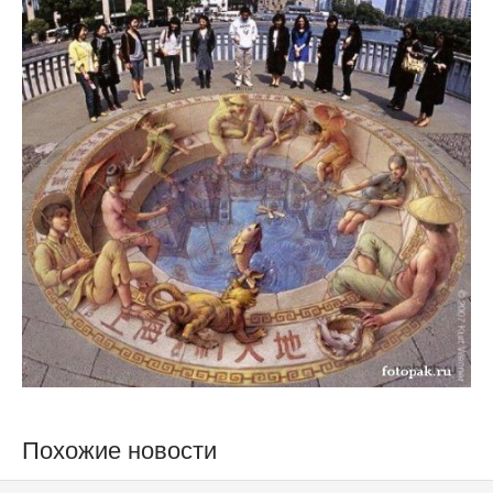
Похожие новости