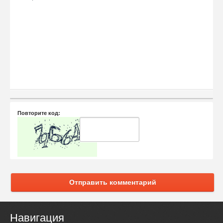
Повторите код:
Отправить комментарий
Навигация