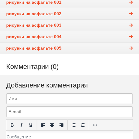
рисунки на асфальте 001
рисунки на асфальте 002
рисунки на асфальте 003
рисунки на асфальте 004
рисунки на асфальте 005
Комментарии (0)
Добавление комментария