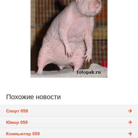
Похожие новости
Спорт 059
Юмор 059
Компьютер 059