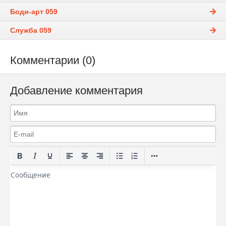
Боди-арт 059
Служба 059
Комментарии (0)
Добавление комментария