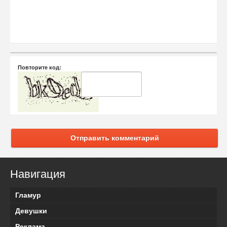
Повторите код:
Отправить комментарий
Навигация
Гламур
Девушки
Реклама