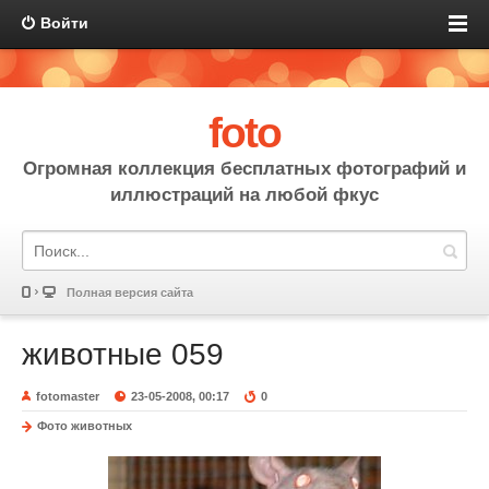
Войти
foto
Огромная коллекция бесплатных фотографий и
иллюстраций на любой фкус
Полная версия сайта
животные 059
fotomaster
23-05-2008, 00:17
0
Фото животных