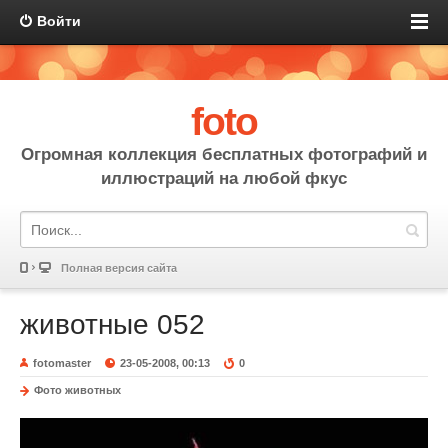
Войти
foto
Огромная коллекция бесплатных фотографий и
иллюстраций на любой фкус
Полная версия сайта
животные 052
fotomaster
23-05-2008, 00:13
0
Фото животных