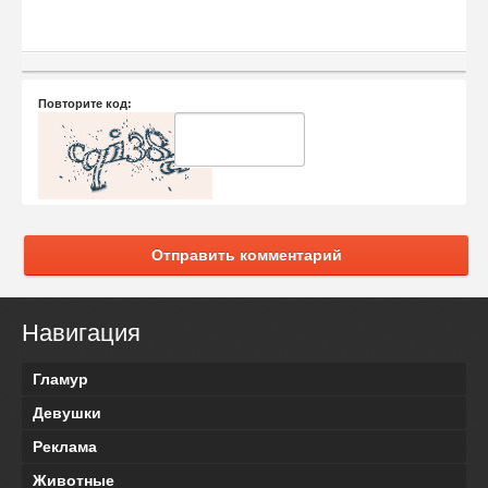
Повторите код:
Отправить комментарий
Навигация
Гламур
Девушки
Реклама
Животные