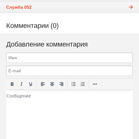
Служба 052
Комментарии (0)
Добавление комментария