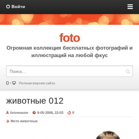
Войти
foto
Огромная коллекция бесплатных фотографий и
иллюстраций на любой фкус
Полная версия сайта
животные 012
fotomaster
8-05-2008, 22:03
0
Фото животных