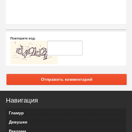
Повторите код:
Отправить комментарий
Навигация
Гламур
Девушки
Реклама