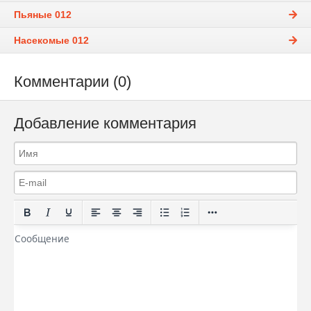
Пьяные 012
Насекомые 012
Комментарии (0)
Добавление комментария