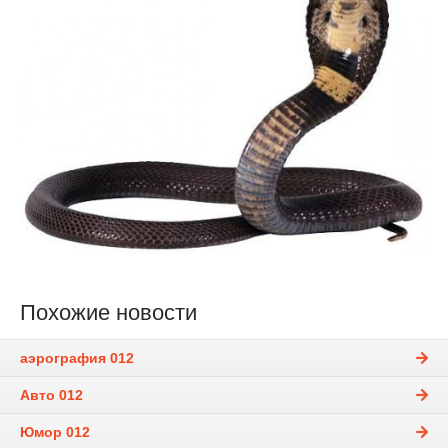
Похожие новости
аэрография 012
Авто 012
Юмор 012