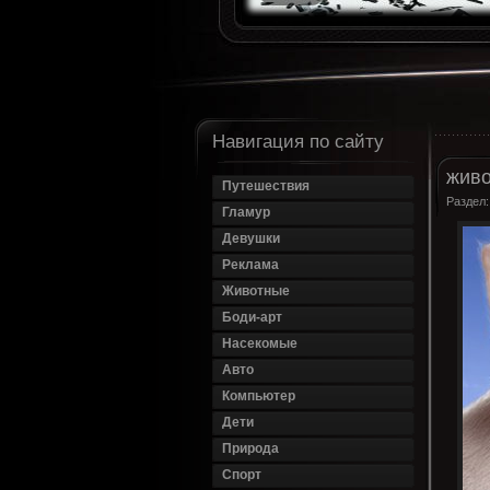
Навигация по сайту
живо
Путешествия
Раздел
Гламур
Девушки
Реклама
Животные
Боди-арт
Насекомые
Авто
Компьютер
Дети
Природа
Спорт