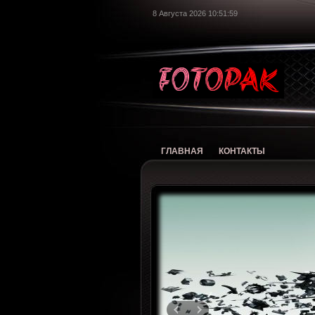
8 Августа 2026 10:52:00
foto
ГЛАВНАЯ
КОНТАКТЫ