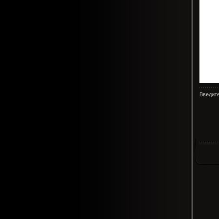
Введите