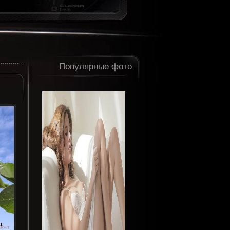
Популярные фото