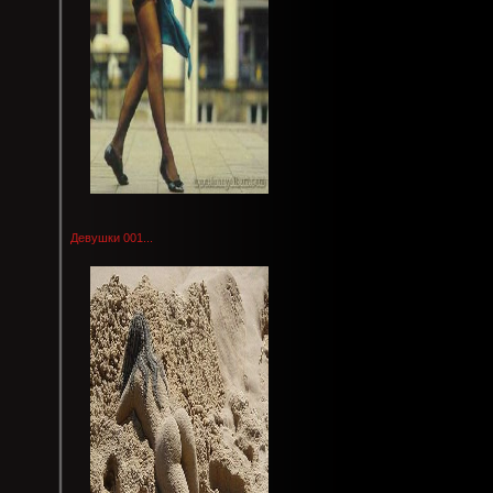
Девушки 001...