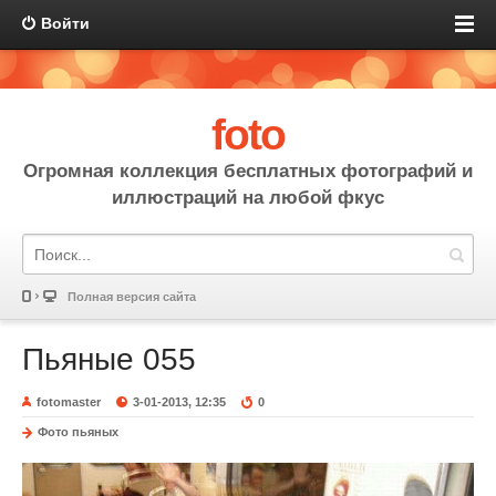
Войти
foto
Огромная коллекция бесплатных фотографий и
иллюстраций на любой фкус
Полная версия сайта
Пьяные 055
fotomaster
3-01-2013, 12:35
0
Фото пьяных