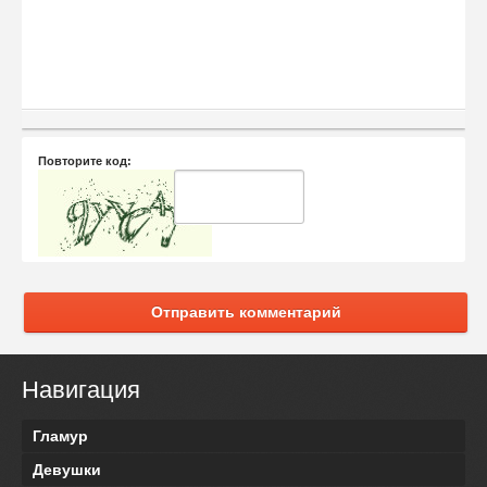
Повторите код:
Отправить комментарий
Навигация
Гламур
Девушки