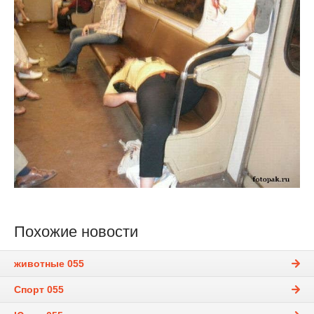
Похожие новости
животные 055
Спорт 055