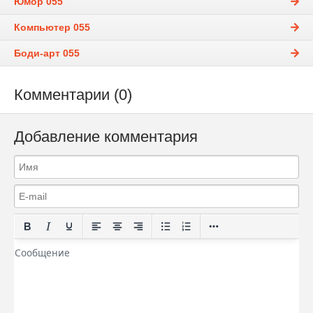
Юмор 055
Компьютер 055
Боди-арт 055
Комментарии (0)
Добавление комментария