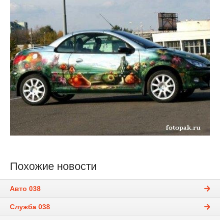
Похожие новости
Авто 038
Служба 038