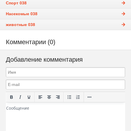
Спорт 038
Насекомые 038
животные 038
Комментарии (0)
Добавление комментария