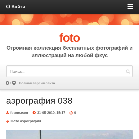
Войти
foto
Огромная коллекция бесплатных фотографий и
иллюстраций на любой фкус
Полная версия сайта
аэрография 038
fotomaster
31-05-2010, 15:17
0
Фото аэрография