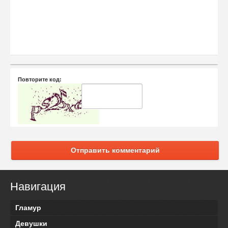
Повторите код:
Отправить комментарий
Навигация
Гламур
Девушки