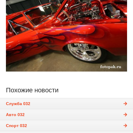
Похожие новости
Служба 032
Авто 032
Спорт 032