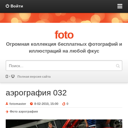
Войти
foto
Огромная коллекция бесплатных фотографий и
иллюстраций на любой фкус
Полная версия сайта
аэрография 032
fotomaster
8-02-2010, 15:00
0
Фото аэрография