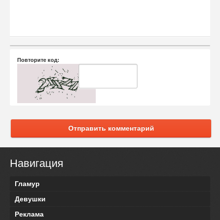
Повторите код:
Отправить комментарий
Навигация
Гламур
Девушки
Реклама