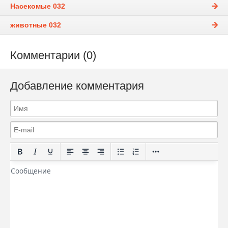
Насекомые 032
животные 032
Комментарии (0)
Добавление комментария